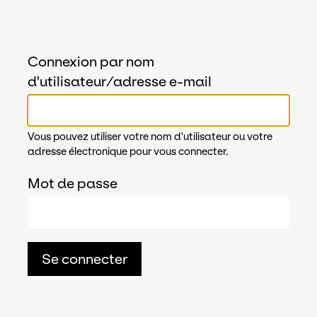
Connexion par nom
d'utilisateur/adresse e-mail
Vous pouvez utiliser votre nom d'utilisateur ou votre
adresse électronique pour vous connecter.
Mot de passe