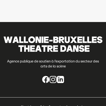
Agence publique de soutien à l’exportation du secteur des
arts de la scène