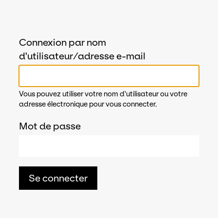
Connexion par nom
d'utilisateur/adresse e-mail
Vous pouvez utiliser votre nom d'utilisateur ou votre
adresse électronique pour vous connecter.
Mot de passe