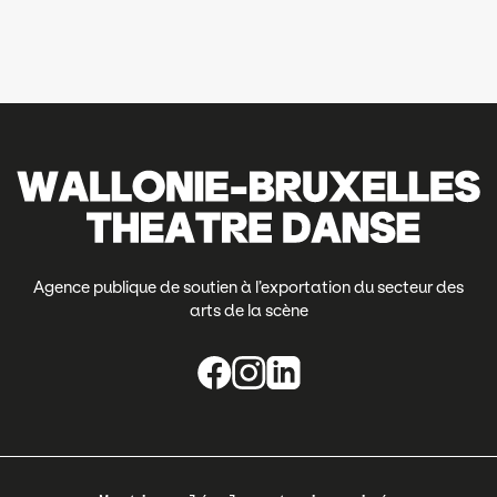
Agence publique de soutien à l’exportation du secteur des
arts de la scène