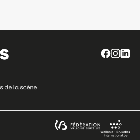
s de la scène