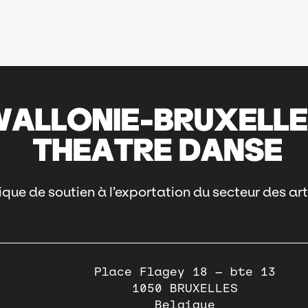
que de soutien à l’exportation du secteur des art
Place Flagey 18 – bte 13
1050
BRUXELLES
Belgique