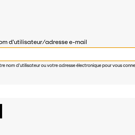
om d'utilisateur/adresse e-mail
tre nom d'utilisateur ou votre adresse électronique pour vous conne