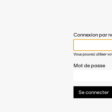
Connexion par n
Vous pouvez utiliser vo
Mot de passe