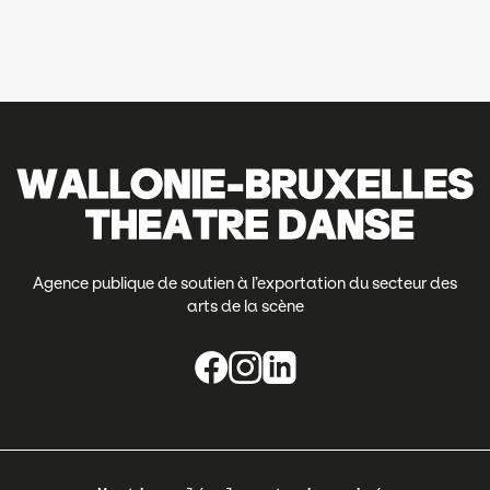
Agence publique de soutien à l’exportation du secteur des
arts de la scène