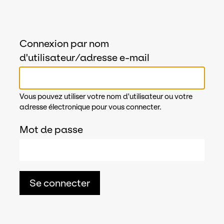
Connexion par nom
d'utilisateur/adresse e-mail
Vous pouvez utiliser votre nom d'utilisateur ou votre
adresse électronique pour vous connecter.
Mot de passe