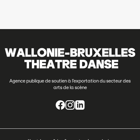
Agence publique de soutien à l’exportation du secteur des
arts de la scène