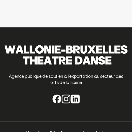
Agence publique de soutien à l’exportation du secteur des
arts de la scène