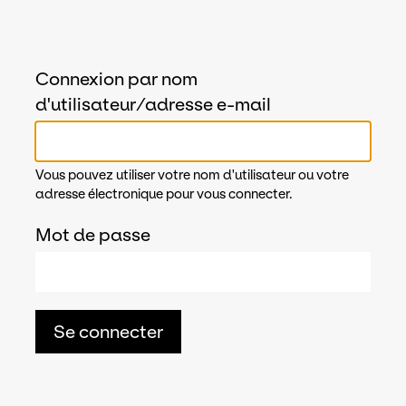
Connexion par nom
d'utilisateur/adresse e-mail
Vous pouvez utiliser votre nom d'utilisateur ou votre
adresse électronique pour vous connecter.
Mot de passe