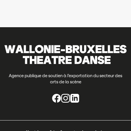
Agence publique de soutien à l’exportation du secteur des
arts de la scène