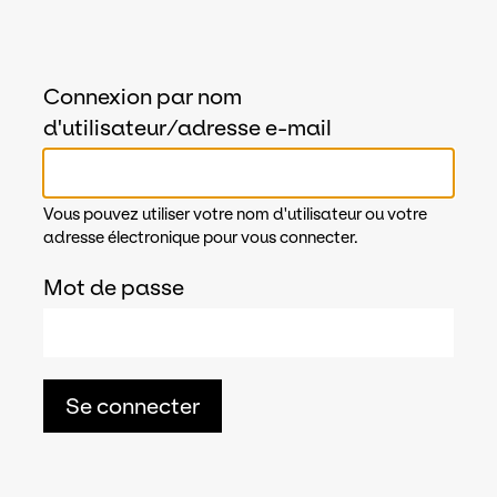
Connexion par nom
d'utilisateur/adresse e-mail
Vous pouvez utiliser votre nom d'utilisateur ou votre
adresse électronique pour vous connecter.
Mot de passe