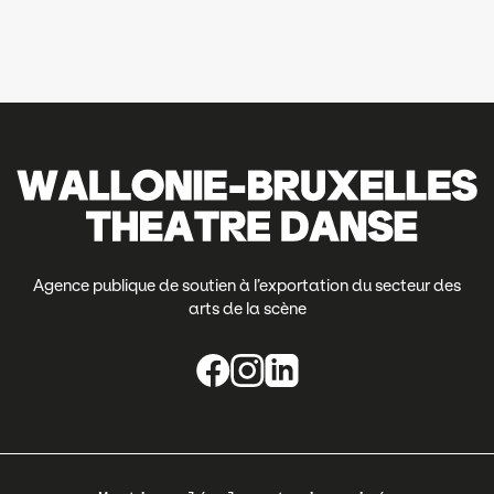
Agence publique de soutien à l’exportation du secteur des
arts de la scène