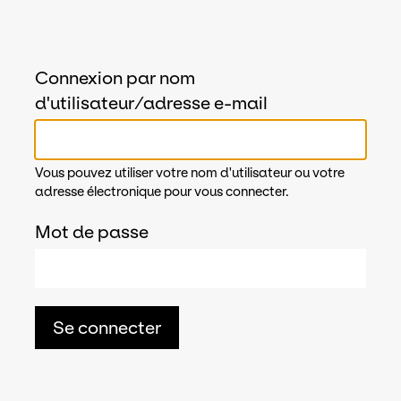
Connexion par nom
d'utilisateur/adresse e-mail
Vous pouvez utiliser votre nom d'utilisateur ou votre
adresse électronique pour vous connecter.
Mot de passe