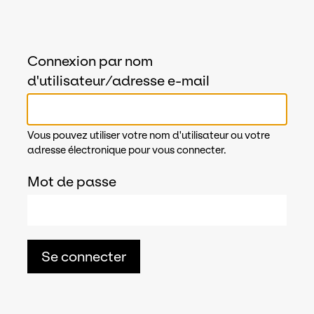
Connexion par nom
d'utilisateur/adresse e-mail
Vous pouvez utiliser votre nom d'utilisateur ou votre
adresse électronique pour vous connecter.
Mot de passe