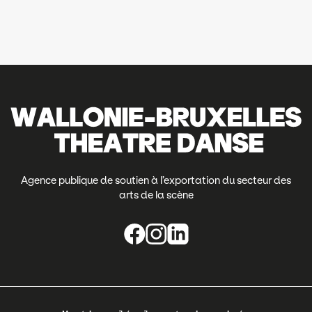
Agence publique de soutien à l’exportation du secteur des
arts de la scène