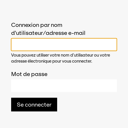
Connexion par nom
d'utilisateur/adresse e-mail
Vous pouvez utiliser votre nom d'utilisateur ou votre
adresse électronique pour vous connecter.
Mot de passe