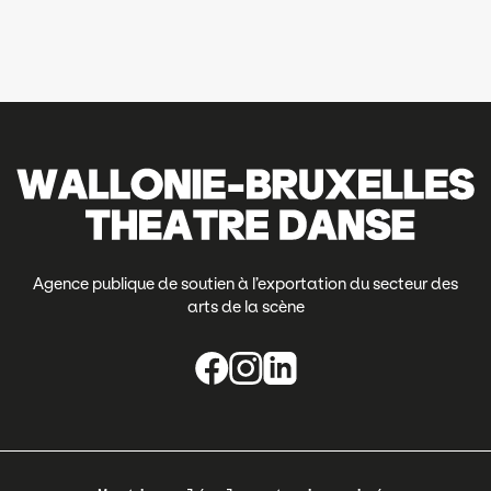
Agence publique de soutien à l’exportation du secteur des
arts de la scène