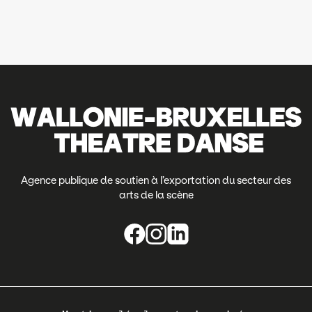
Agence publique de soutien à l’exportation du secteur des
arts de la scène