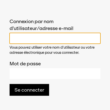
Connexion par nom
d'utilisateur/adresse e-mail
Vous pouvez utiliser votre nom d'utilisateur ou votre
adresse électronique pour vous connecter.
Mot de passe