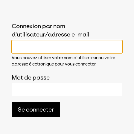
Connexion par nom
d'utilisateur/adresse e-mail
Vous pouvez utiliser votre nom d'utilisateur ou votre
adresse électronique pour vous connecter.
Mot de passe