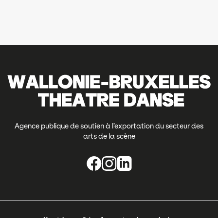
Agence publique de soutien à l’exportation du secteur des
arts de la scène