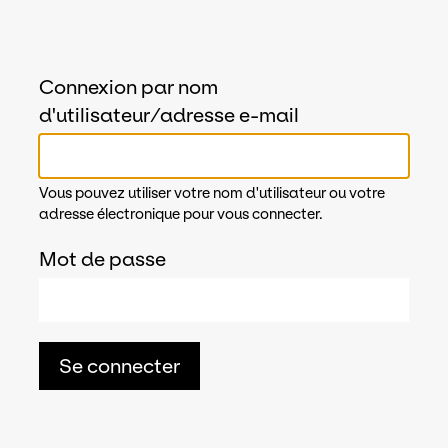
Connexion par nom
d'utilisateur/adresse e-mail
Vous pouvez utiliser votre nom d'utilisateur ou votre
adresse électronique pour vous connecter.
Mot de passe