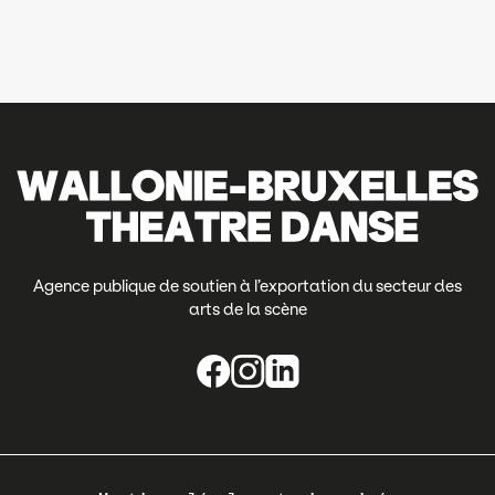
Agence publique de soutien à l’exportation du secteur des
arts de la scène