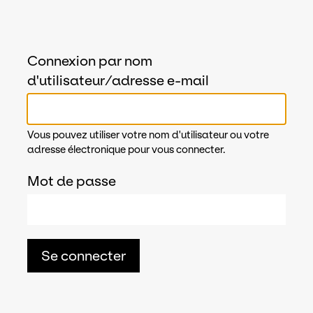
Connexion par nom
d'utilisateur/adresse e-mail
Vous pouvez utiliser votre nom d'utilisateur ou votre
adresse électronique pour vous connecter.
Mot de passe