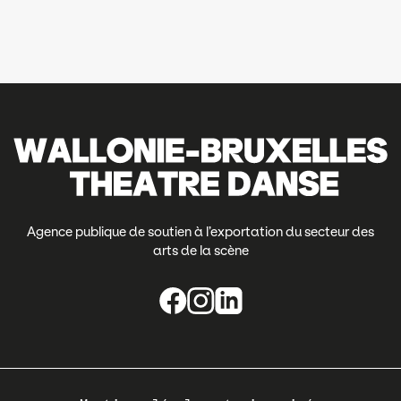
Agence publique de soutien à l’exportation du secteur des
arts de la scène