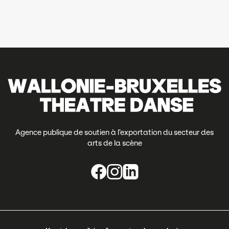
Agence publique de soutien à l’exportation du secteur des
arts de la scène