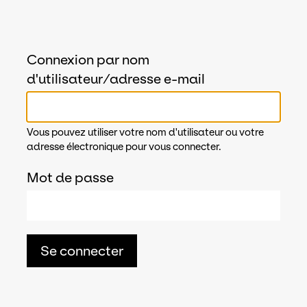
Connexion par nom
d'utilisateur/adresse e-mail
Vous pouvez utiliser votre nom d'utilisateur ou votre
adresse électronique pour vous connecter.
Mot de passe