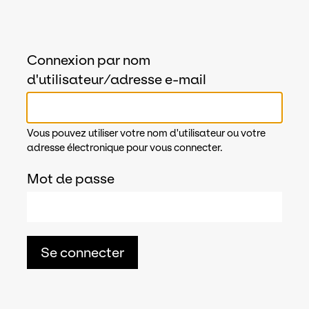
Connexion par nom
d'utilisateur/adresse e-mail
Vous pouvez utiliser votre nom d'utilisateur ou votre
adresse électronique pour vous connecter.
Mot de passe