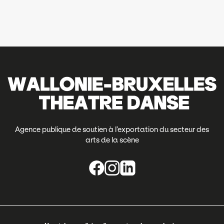
Agence publique de soutien à l’exportation du secteur des
arts de la scène