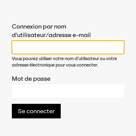
Connexion par nom
d'utilisateur/adresse e-mail
Vous pouvez utiliser votre nom d'utilisateur ou votre
adresse électronique pour vous connecter.
Mot de passe