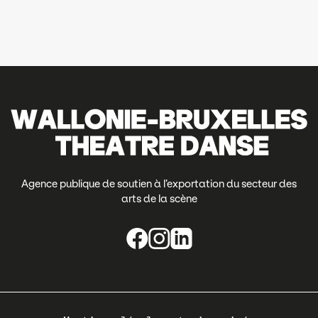
Agence publique de soutien à l’exportation du secteur des
arts de la scène