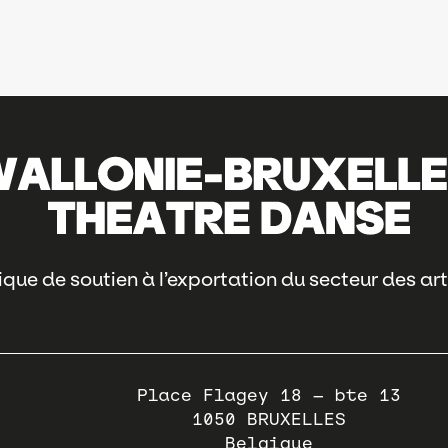
que de soutien à l’exportation du secteur des art
Place Flagey 18 – bte 13
1050
BRUXELLES
Belgique