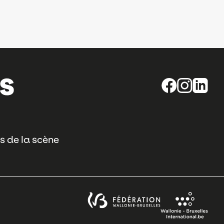
s de la scène