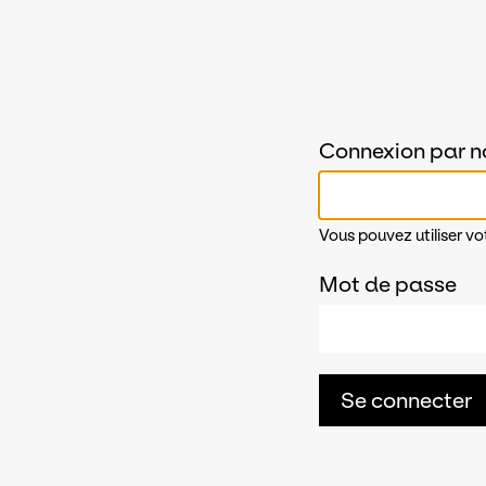
Connexion par n
Vous pouvez utiliser vo
Mot de passe