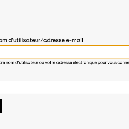
om d'utilisateur/adresse e-mail
tre nom d'utilisateur ou votre adresse électronique pour vous conne