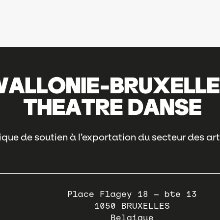
que de soutien à l’exportation du secteur des art
Place Flagey 18 – bte 13
1050
BRUXELLES
Belgique