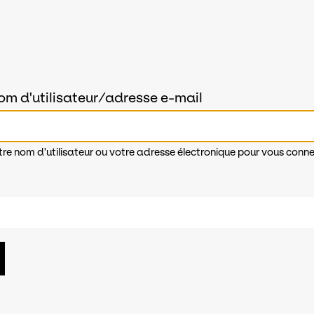
om d'utilisateur/adresse e-mail
tre nom d'utilisateur ou votre adresse électronique pour vous conne