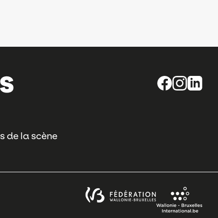
s de la scène