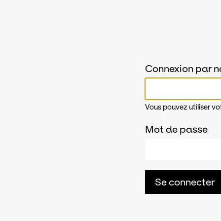
Connexion par n
Vous pouvez utiliser vo
Mot de passe