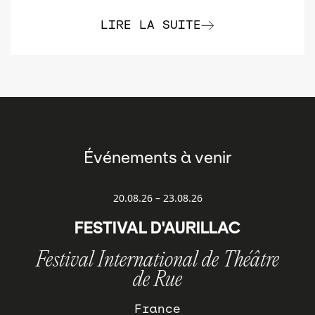
LIRE LA SUITE
Événements à venir
20.08.26
–
23.08.26
FESTIVAL D'AURILLAC
Festival International de Théâtre
de Rue
France