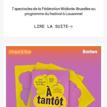
7 spectacles de la Fédération Wallonie-Bruxelles au
programme du festival à Lausanne!
LIRE LA SUITE