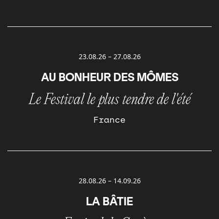
23.08.26
–
27.08.26
AU BONHEUR DES MÔMES
Le Festival le plus tendre de l'été
France
28.08.26
–
14.09.26
LA BÂTIE