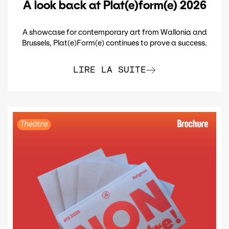
A look back at Plat(e)form(e) 2026
A showcase for contemporary art from Wallonia and
Brussels, Plat(e)Form(e) continues to prove a success.
LIRE LA SUITE