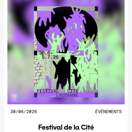
30/06/2026
ÉVÉNEMENTS
Festival de la Cité