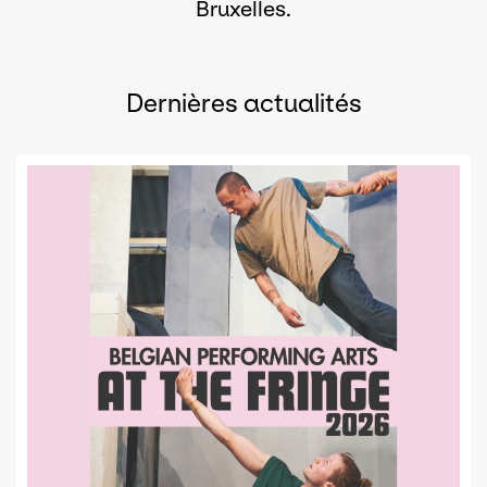
Bruxelles.
Dernières actualités