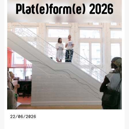
22/06/2026