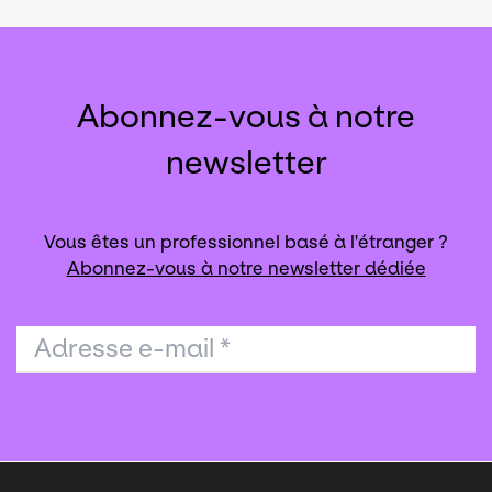
Abonnez-vous à notre
newsletter
Vous êtes un professionnel basé à l'étranger ?
Abonnez-vous à notre newsletter dédiée
Adresse e-mail
*