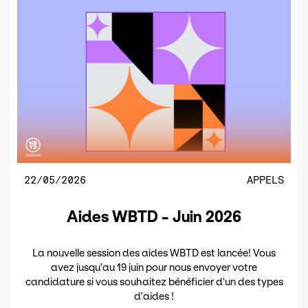
22/05/2026
APPELS
Aides WBTD - Juin 2026
La nouvelle session des aides WBTD est lancée! Vous
avez jusqu'au 19 juin pour nous envoyer votre
candidature si vous souhaitez bénéficier d'un des types
d'aides !