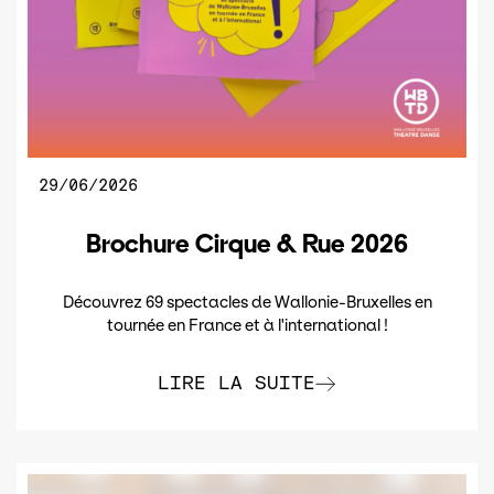
29/06/2026
Brochure Cirque & Rue 2026
Découvrez 69 spectacles de Wallonie-Bruxelles en
tournée en France et à l'international !
LIRE LA SUITE