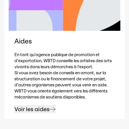
Aides
En tant qu'agence publique de promotion et
d'exportation, WBTD conseille les artistes des arts
vivants dans leurs démarches à l'export.
Si vous avez besoin de conseils en amont, sur la
structuration ou le financement de votre projet,
d'autres organismes peuvent vous venir en aide.
WBTD vous oriente également vers les différents
mécanismes de soutiens disponibles.
Voir les aides