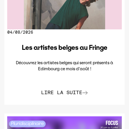
04/08/2026
Les artistes belges au Fringe
Découvrez les artistes belges qui seront présents à
Edimbourg ce mois d'août !
LIRE LA SUITE