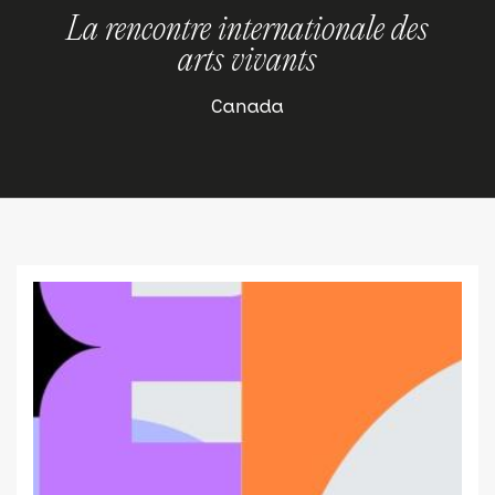
La rencontre internationale des
arts vivants
Canada