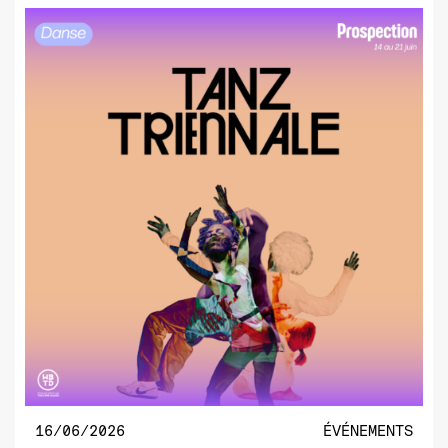
16/06/2026
ÉVÉNEMENTS