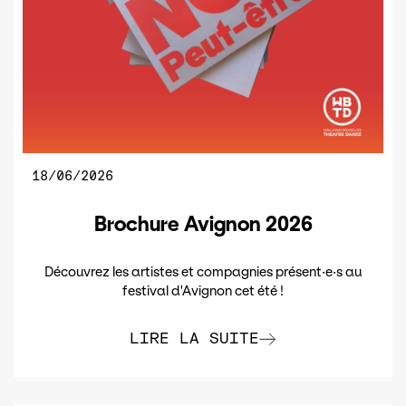
18/06/2026
Brochure Avignon 2026
Découvrez les artistes et compagnies présent·e·s au
festival d'Avignon cet été !
LIRE LA SUITE