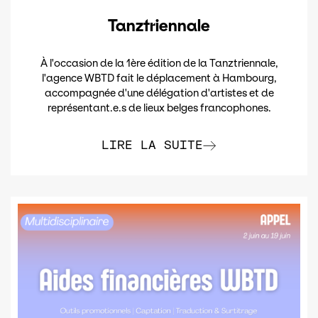
Tanztriennale
À l'occasion de la 1ère édition de la Tanztriennale,
l'agence WBTD fait le déplacement à Hambourg,
accompagnée d'une délégation d'artistes et de
représentant.e.s de lieux belges francophones.
LIRE LA SUITE