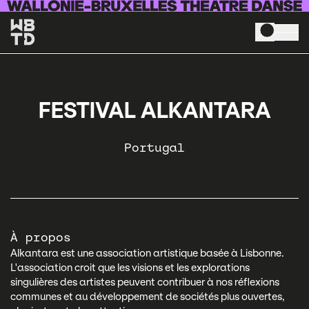
Aller au contenu principal
FESTIVAL ALKANTARA
Portugal
À propos
Alkantara est une association artistique basée à Lisbonne.
L'association croit que les visions et les explorations
singulières des artistes peuvent contribuer à nos réflexions
communes et au développement de sociétés plus ouvertes,