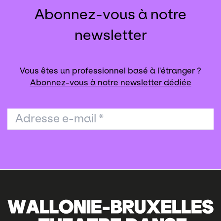
Abonnez-vous à notre
newsletter
Vous êtes un professionnel basé à l'étranger ?
Abonnez-vous à notre newsletter dédiée
Adresse e-mail
*