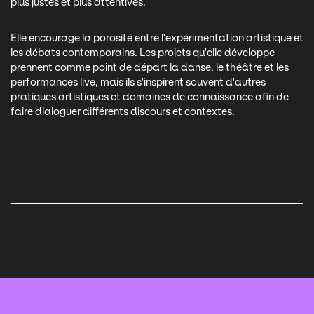
plus justes et plus attentives.
Elle encourage la porosité entre l'expérimentation artistique et
les débats contemporains. Les projets qu'elle développe
prennent comme point de départ la danse, le théâtre et les
performances live, mais ils s'inspirent souvent d'autres
pratiques artistiques et domaines de connaissance afin de
faire dialoguer différents discours et contextes.