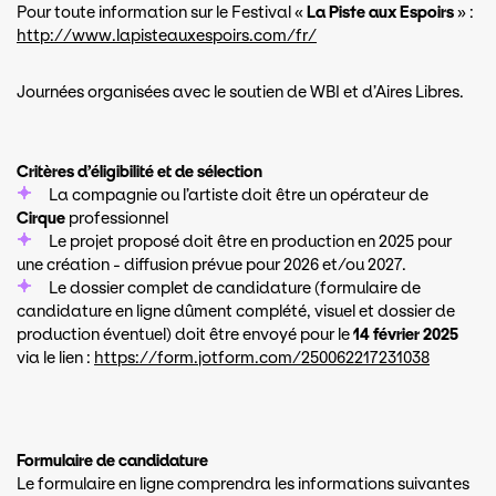
Pour toute information sur le Festival «
La Piste aux Espoirs
» :
http://www.lapisteauxespoirs.com/fr/
Journées organisées avec le soutien de WBI et d’Aires Libres.
Critères d’éligibilité et de sélection
La compagnie ou l’artiste doit être un opérateur de
Cirque
professionnel
Le projet proposé doit être en production en 2025 pour
une création - diffusion prévue pour 2026 et/ou 2027.
Le dossier complet de candidature (formulaire de
candidature en ligne dûment complété, visuel et dossier de
production éventuel) doit être envoyé pour le
14 février 2025
via le lien :
https://form.jotform.com/250062217231038
Formulaire de candidature
Le formulaire en ligne comprendra les informations suivantes