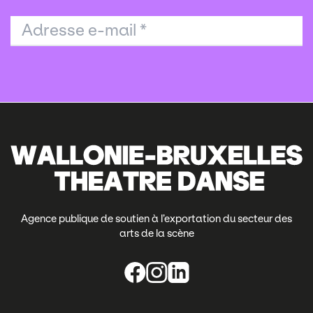
Adresse e-mail
*
Agence publique de soutien à l’exportation du secteur des
arts de la scène