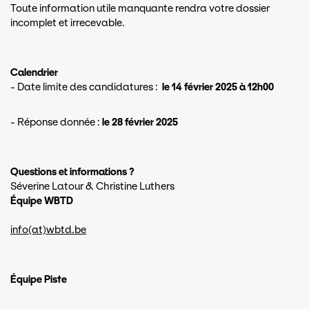
Toute information utile manquante rendra votre dossier
incomplet et irrecevable.
Calendrier
- Date limite des candidatures :
le 14 février 2025 à 12h00
- Réponse donnée :
le 28 février 2025
Questions et informations ?
Séverine Latour & Christine Luthers
Équipe WBTD
info(at)wbtd.be
Équipe Piste