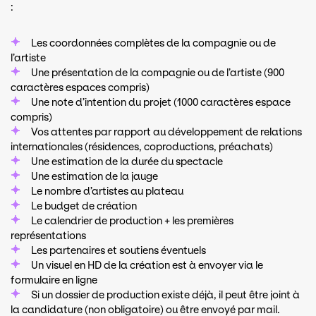
:
Les coordonnées complètes de la compagnie ou de
l’artiste
Une présentation de la compagnie ou de l’artiste (900
caractères espaces compris)
Une note d’intention du projet (1000 caractères espace
compris)
Vos attentes par rapport au développement de relations
internationales (résidences, coproductions, préachats)
Une estimation de la durée du spectacle
Une estimation de la jauge
Le nombre d’artistes au plateau
Le budget de création
Le calendrier de production + les premières
représentations
Les partenaires et soutiens éventuels
Un visuel en HD de la création est à envoyer via le
formulaire en ligne
Si un dossier de production existe déjà, il peut être joint à
la candidature (non obligatoire) ou être envoyé par mail.