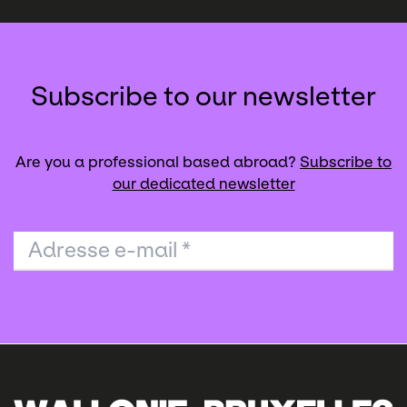
Subscribe to our newsletter
Are you a professional based abroad?
Subscribe to
our dedicated newsletter
Adresse e-mail
*