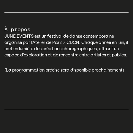
À propos
JUNE EVENTS
est un festival de danse contemporaine
organisé par l’Atelier de Paris / CDCN. Chaque année en juin, il
met en lumière des créations chorégraphiques, offrant un
espace d’exploration et de rencontre entre artistes et publics.
(La programmation précise sera disponible prochainement)