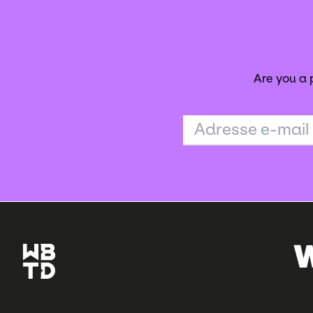
Are you a
Adresse e-mail