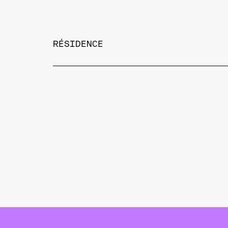
RÉSIDENCE