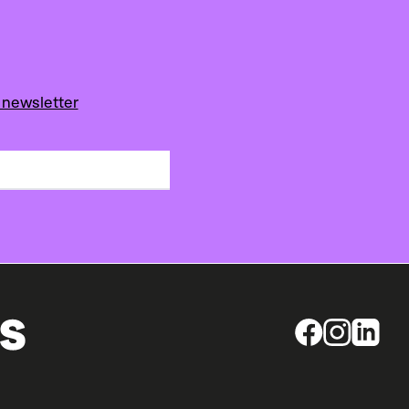
 newsletter