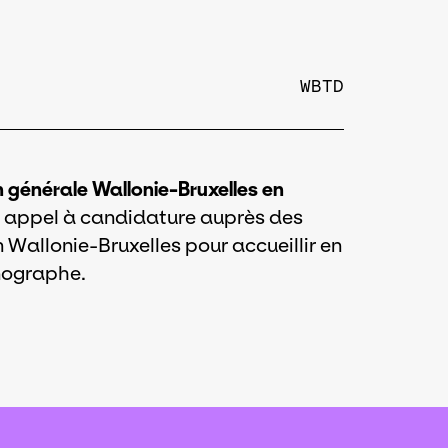
WBTD
 générale Wallonie-Bruxelles en
 appel à candidature auprès des
n Wallonie-Bruxelles pour accueillir en
nographe.