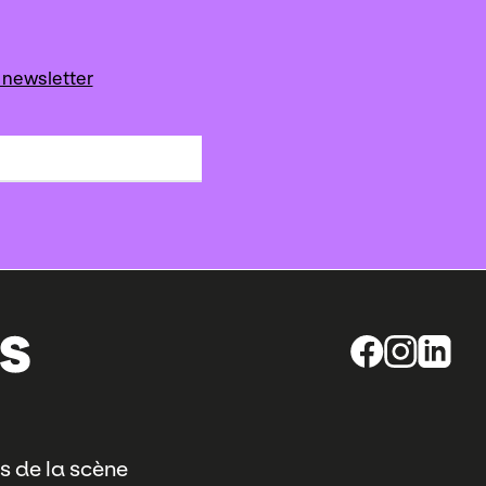
 newsletter
s de la scène