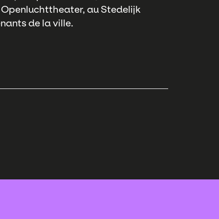
Openluchttheater, au Stedelijk
nts de la ville.