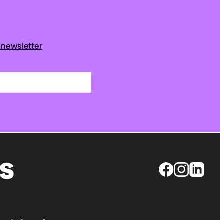
 newsletter