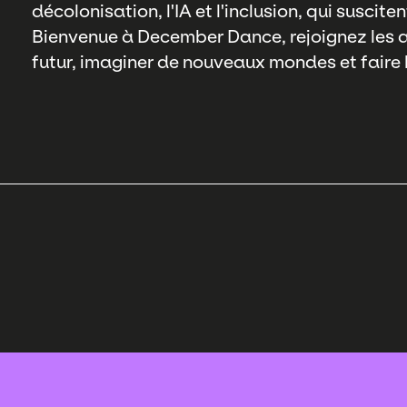
décolonisation, l'IA et l'inclusion, qui suscite
Bienvenue à December Dance, rejoignez les ar
futur, imaginer de nouveaux mondes et faire