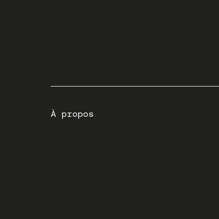
À propos