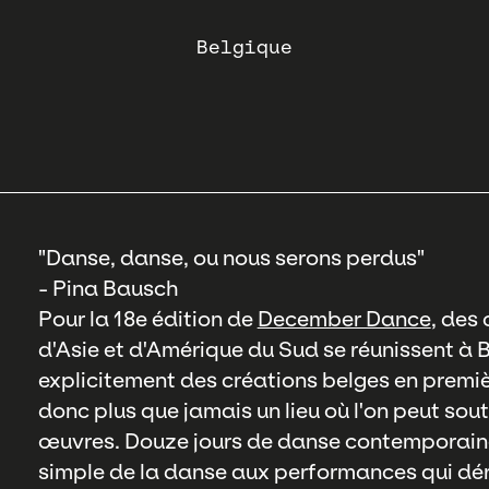
Belgique
"Danse, danse, ou nous serons perdus"
- Pina Bausch
Pour la 18e édition de
December Dance
, des
d'Asie et d'Amérique du Sud se réunissent à B
explicitement des créations belges en prem
donc plus que jamais un lieu où l'on peut sout
œuvres. Douze jours de danse contemporaine 
simple de la danse aux performances qui dér