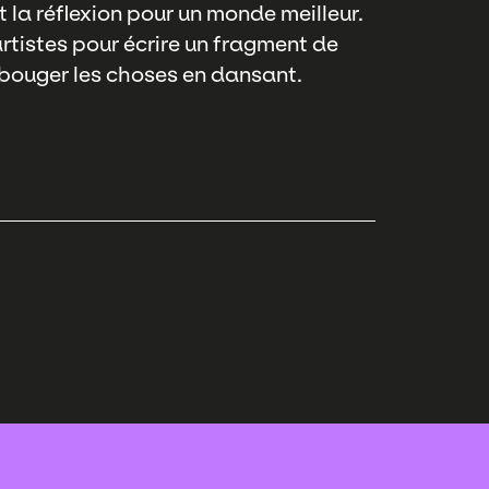
nt la réflexion pour un monde meilleur.
tistes pour écrire un fragment de
 bouger les choses en dansant.