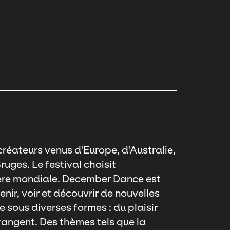
 créateurs venus d'Europe, d'Australie,
ruges. Le festival choisit
ière mondiale. December Dance est
enir, voir et découvrir de nouvelles
sous diverses formes : du plaisir
angent. Des thèmes tels que la