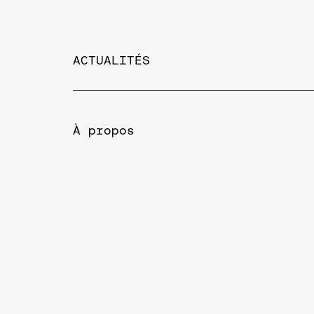
ACTUALITÉS
À propos