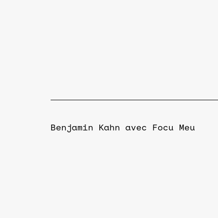
Benjamin Kahn avec Focu Meu