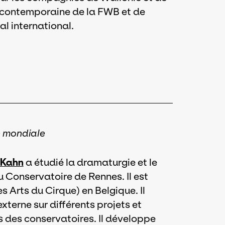
e contemporaine de la FWB et de
al international.
e mondiale
 Kahn
a étudié la dramaturgie et le
u Conservatoire de Rennes. Il est
 Arts du Cirque) en Belgique. Il
terne sur différents projets et
 des conservatoires. Il développe