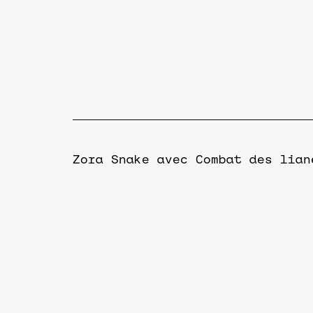
Zora Snake avec Combat des lian