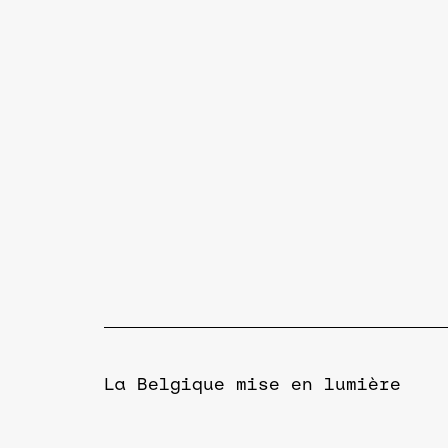
La Belgique mise en lumière