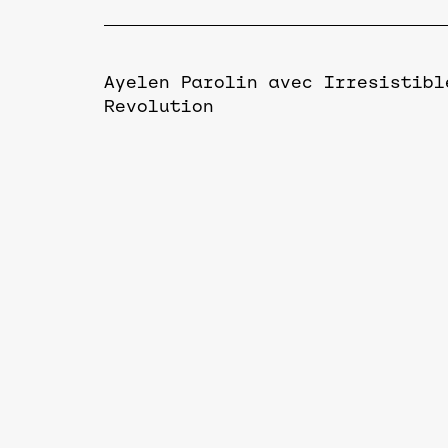
Ayelen Parolin avec Irresistibl
Revolution