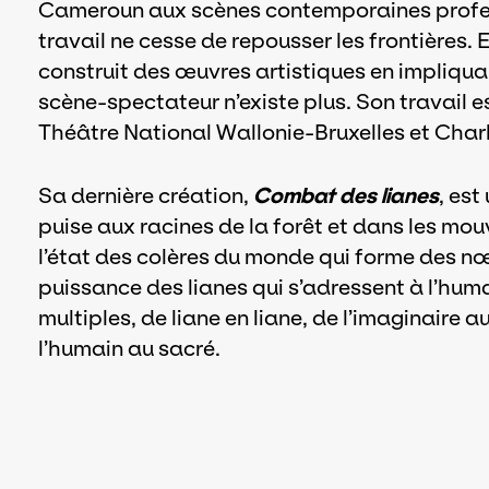
Cameroun aux scènes contemporaines profess
travail ne cesse de repousser les frontières. 
construit des œuvres artistiques en impliqua
scène-spectateur n’existe plus. Son travail e
Théâtre National Wallonie-Bruxelles et Char
Sa dernière création,
Combat des lianes
, es
puise aux racines de la forêt et dans les mou
l’état des colères du monde qui forme des nœ
puissance des lianes qui s’adressent à l’huma
multiples, de liane en liane, de l’imaginaire a
l’humain au sacré.