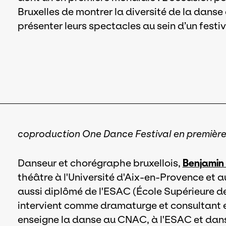
Bruxelles de montrer la diversité de la dans
présenter leurs spectacles au sein d’un festiv
coproduction One Dance Festival en premièr
Danseur et chorégraphe bruxellois,
Benjamin
théâtre à l'Université d'Aix-en-Provence et a
aussi diplômé de l'ESAC (École Supérieure des
intervient comme dramaturge et consultant ex
enseigne la danse au CNAC, à l'ESAC et dans