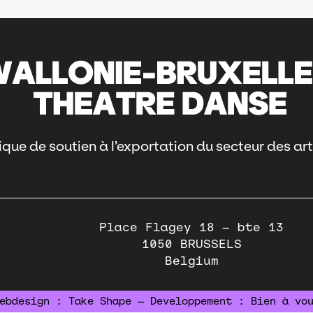
que de soutien à l’exportation du secteur des art
Place Flagey 18 – bte 13
1050
BRUSSELS
Belgium
ebdesign :
Take Shape
— Developpement :
Bien à vo