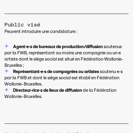
Public visé
Peuvent introduire une candidature :
Agent·e·s de bureaux de production/diffusion
soutenus
par la FWB, représentant au moins une compagnie ou un·e
artiste dont le siège social est situé en Fédération Wallonie-
Bruxelles ;
Représentant·e·s de compagnies ou artistes
soutenu·e·s
par la FWB et dont le siège social est établi en Fédération
Wallonie-Bruxelles.
Directeur·rice·s de lieux de diffusion
de la Fédération
Wallonie-Bruxelles.