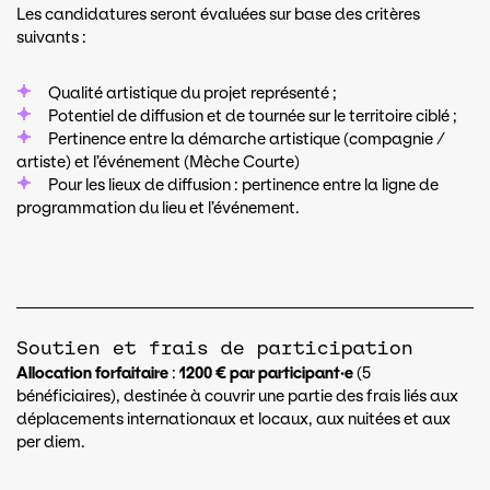
Les candidatures seront évaluées sur base des critères
suivants :
Qualité artistique du projet représenté ;
Potentiel de diffusion et de tournée sur le territoire ciblé ;
Pertinence entre la démarche artistique (compagnie /
artiste) et l’événement (Mèche Courte)
Pour les lieux de diffusion : pertinence entre la ligne de
programmation du lieu et l’événement.
Soutien et frais de participation
Allocation forfaitaire
:
1200 € par participant·e
(5
bénéficiaires), destinée à couvrir une partie des frais liés aux
déplacements internationaux et locaux, aux nuitées et aux
per diem.