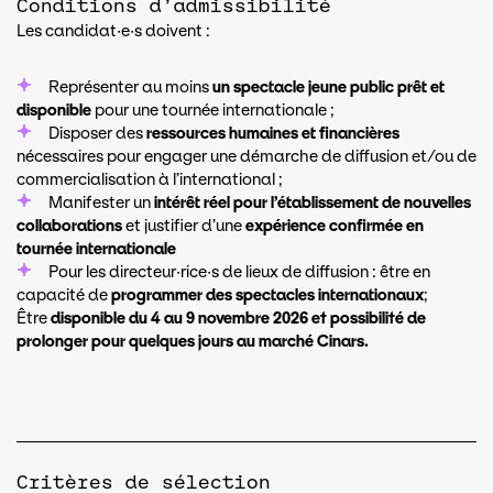
Conditions d’admissibilité
Les candidat·e·s doivent :
Représenter au moins
un spectacle jeune public prêt et
disponible
pour une tournée internationale ;
Disposer des
ressources humaines et financières
nécessaires pour engager une démarche de diffusion et/ou de
commercialisation à l’international ;
Manifester un
intérêt réel pour l’établissement de nouvelles
collaborations
et justifier d’une
expérience confirmée en
tournée internationale
Pour les directeur·rice·s de lieux de diffusion : être en
capacité de
programmer des spectacles internationaux
;
Être
disponible du 4 au 9 novembre 2026 et possibilité de
prolonger pour quelques jours au marché Cinars.
Critères de sélection