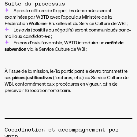
Suite du processus
Après la clôture de l’appel, les demandes seront
examinées par WBTD avec l’appui du Ministère de la
Fédération Wallonie-Bruxelles et du Service Culture de WBI ;
Les avis (positifs ou négatifs) seront communiqués par e-
mail aux candidat·e·s ;
En cas d’avis favorable, WBTD introduira un
arrêté de
subvention
via le Service Culture de WBI ;
À l’issue de la mission, le/la participant·e devra transmettre
ses
pièces justificatives
(factures, etc.) au Service Culture de
WBI, conformément aux procédures en vigueur, afin de
percevoir l’allocation forfaitaire.
Coordination et accompagnement par