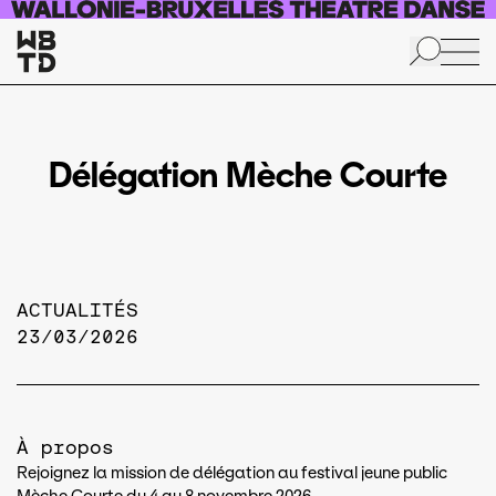
Aller au contenu principal
Délégation Mèche Courte
ACTUALITÉS
23/03/2026
À propos
Rejoignez la mission de délégation au festival jeune public