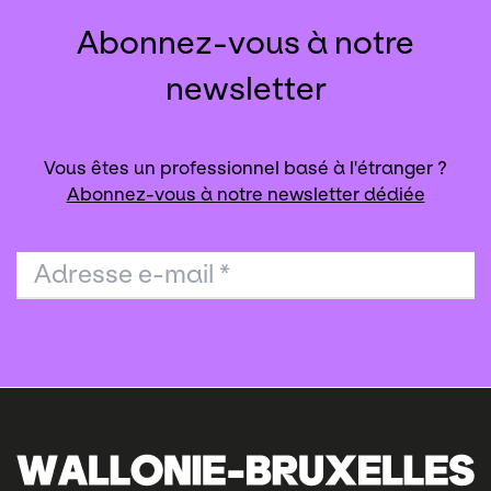
Abonnez-vous à notre
newsletter
Vous êtes un professionnel basé à l'étranger ?
Abonnez-vous à notre newsletter dédiée
Adresse e-mail
*