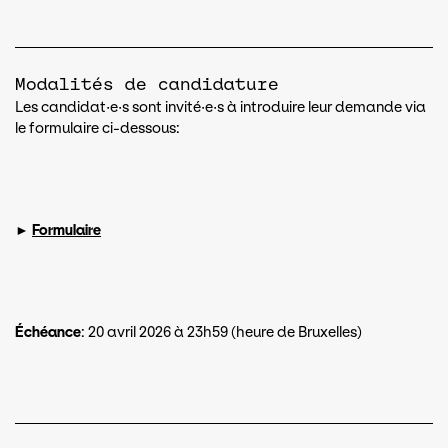
Modalités de candidature
Les candidat·e·s sont invité·e·s à introduire leur demande via
le formulaire ci-dessous:
►
Formulaire
Échéance
: 20 avril 2026 à 23h59 (heure de Bruxelles)