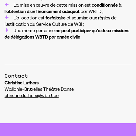
La mise en œuvre de cette mission est
conditionnée à
l’obtention d’un financement adéquat
par WBTD ;
L’allocation est
forfaitaire
et soumise aux règles de
justification du Service Culture de WBI ;
Une même personne
ne peut participer qu’à deux missions
de délégations WBTD par année civile
Contact
Christine Luthers
Wallonie-Bruxelles Théâtre Danse
christine.luthers@wbtd.be