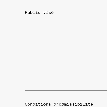
Public visé
Conditions d’admissibilité