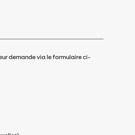
leur demande via le formulaire ci-