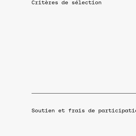
Critères de sélection
Soutien et frais de participati