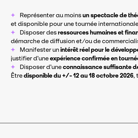
Représenter au moins
un spectacle de théâ
et disponible pour une tournée internationale
Disposer des
ressources humaines et fina
démarche de diffusion et/ou de commercialis
Manifester un
intérêt réel pour le dévelop
justifier d’une
expérience confirmée en tournée
Disposer d’une
connaissance suffisante de
Être
disponible du +/- 12 au 18 octobre 2026
,