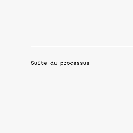
Suite du processus