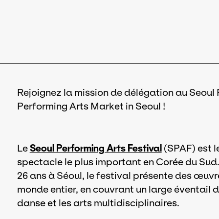
Rejoignez la mission de délégation au Seoul 
Performing Arts Market in Seoul !
Le
Seoul Performing Arts Festival
(SPAF) est le
spectacle le plus important en Corée du Su
26 ans à Séoul, le festival présente des œu
monde entier, en couvrant un large éventail d
danse et les arts multidisciplinaires.