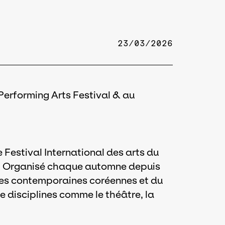
23/03/2026
Performing Arts Festival & au
 Festival International des arts du
d. Organisé chaque automne depuis
vres contemporaines coréennes et du
e disciplines comme le théâtre, la