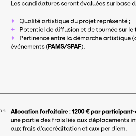
Les candidatures seront évaluées sur base de
Qualité artistique du projet représenté ;
Potentiel de diffusion et de tournée sur le te
Pertinence entre la démarche artistique (
événements (
PAMS/SPAF
).
on
Allocation forfaitaire
:
1200 € par participant·
une partie des frais liés aux déplacements in
aux frais d'accréditation et aux per diem.