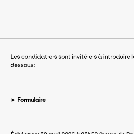
Les candidat·e·s sont invité·e·s à introduire 
dessous:
►
Formulaire