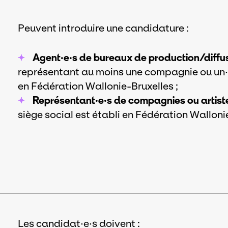
Peuvent introduire une candidature :
Agent·e·s de bureaux de production/diffu
représentant au moins une compagnie ou un·e a
en Fédération Wallonie-Bruxelles ;
Représentant·e·s de compagnies ou artist
siège social est établi en Fédération Walloni
Les candidat·e·s doivent :