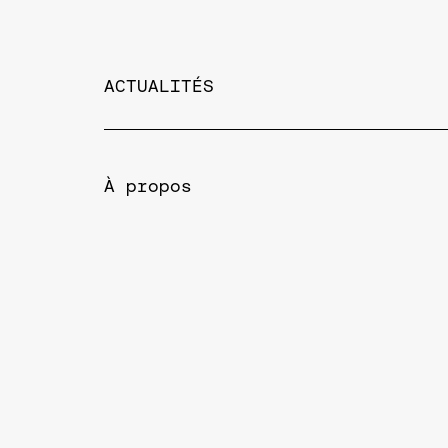
ACTUALITÉS
À propos