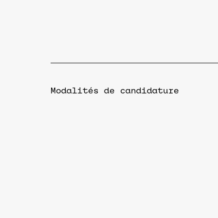
Modalités de candidature