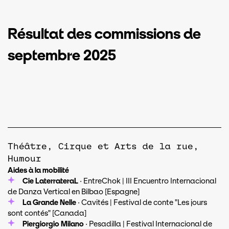
Résultat des commissions de
septembre 2025
Théâtre, Cirque et Arts de la rue,
Humour
Aides à la mobilité
Cie LaterrateraL
· EntreChok | III Encuentro Internacional
de Danza Vertical en Bilbao [Espagne]
La Grande Nelle
· Cavités | Festival de conte "Les jours
sont contés" [Canada]
Piergiorgio Milano
· Pesadilla | Festival Internacional de