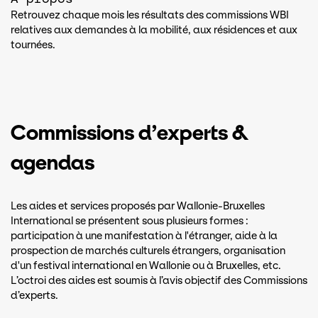
Retrouvez chaque mois les résultats des commissions WBI
relatives aux demandes à la mobilité, aux résidences et aux
tournées.
Commissions d’experts &
agendas
Les aides et services proposés par Wallonie-Bruxelles
International se présentent sous plusieurs formes :
participation à une manifestation à l'étranger, aide à la
prospection de marchés culturels étrangers, organisation
d'un festival international en Wallonie ou à Bruxelles, etc.
L’octroi des aides est soumis à l’avis objectif des Commissions
d’experts.