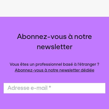
Abonnez-vous à notre
newsletter
Vous êtes un professionnel basé à l'étranger ?
Abonnez-vous à notre newsletter dédiée
Adresse e-mail
*