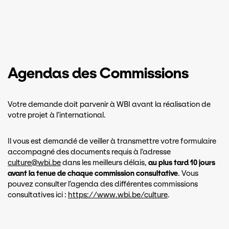
Agendas des Commissions
Votre demande doit parvenir à WBI avant la réalisation de
votre projet à l’international.
Il vous est demandé de veiller à transmettre votre formulaire
accompagné des documents requis à l’adresse
culture@wbi.be
dans les meilleurs délais,
au plus tard 10 jours
avant la tenue de chaque commission consultative
. Vous
pouvez consulter l’agenda des différentes commissions
consultatives ici :
https://www.wbi.be/culture
.