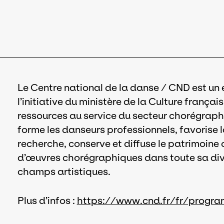
Le Centre national de la danse / CND est un 
l’initiative du ministère de la Culture frança
ressources au service du secteur chorégraph
forme les danseurs professionnels, favorise 
recherche, conserve et diffuse le patrimoine
d’œuvres chorégraphiques dans toute sa dive
champs artistiques.
Plus d’infos :
https://www.cnd.fr/fr/progr