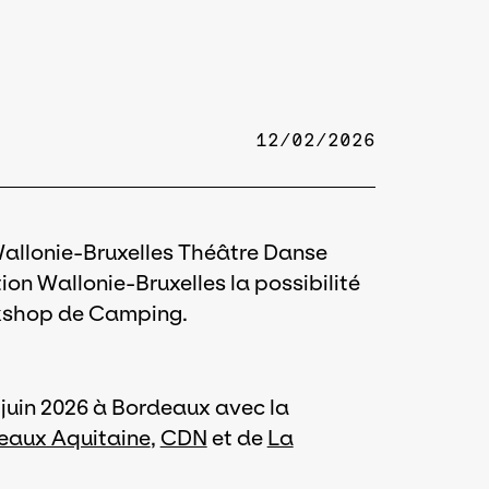
12/02/2026
Wallonie-Bruxelles Théâtre Danse
tion Wallonie-Bruxelles la possibilité
rkshop de Camping.
juin 2026 à Bordeaux avec la
eaux Aquitaine
,
CDN
et de
La