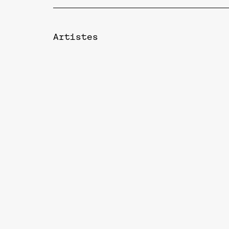
Artistes