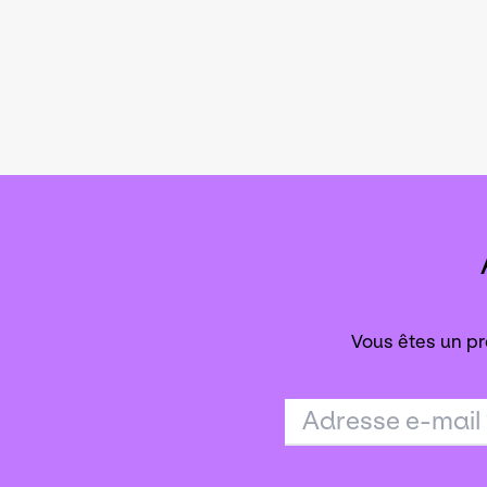
Vous êtes un pr
Adresse e-mail