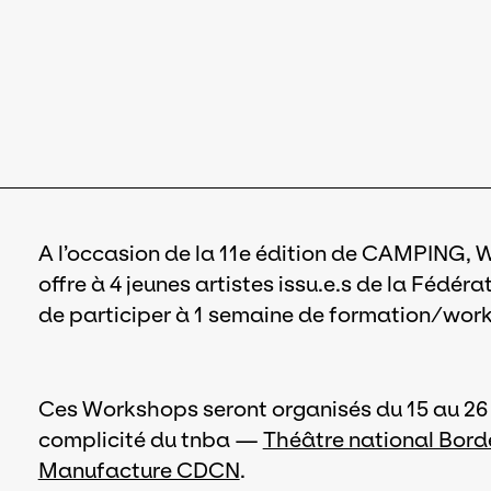
A l’occasion de la 11e édition de CAMPING, 
offre à 4 jeunes artistes issu.e.s de la Fédéra
de participer à 1 semaine de formation/wo
Ces Workshops seront organisés du 15 au 26 
complicité du tnba —
Théâtre national Bord
Manufacture CDCN
.