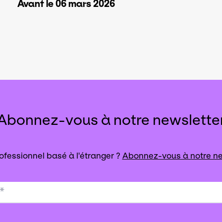
Avant le 06 mars 2026
Abonnez-vous à notre newslette
ofessionnel basé à l'étranger ?
Abonnez-vous à notre ne
*