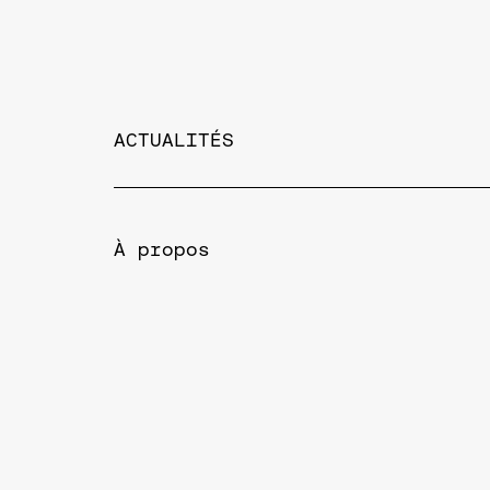
ACTUALITÉS
À propos