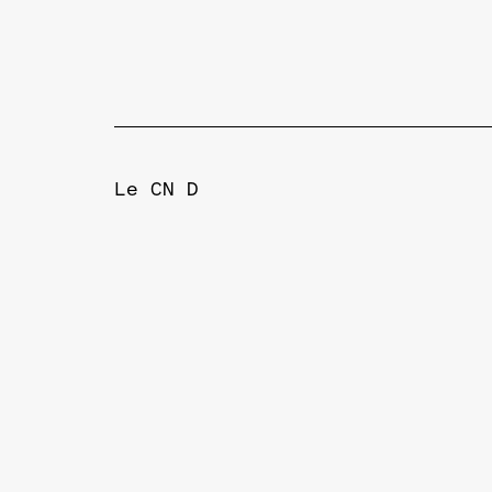
Le CN D