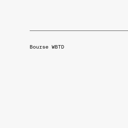
Bourse WBTD