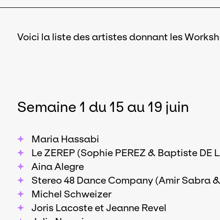
Voici la liste des artistes donnant les Works
Semaine 1 du 15 au 19 juin
Maria Hassabi
Le ZEREP (Sophie PEREZ & Baptiste DE 
Aina Alegre
Stereo 48 Dance Company (Amir Sabra 
Michel Schweizer
Joris Lacoste et Jeanne Revel