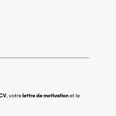
CV
, votre
lettre de motivation
et le