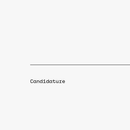
Candidature