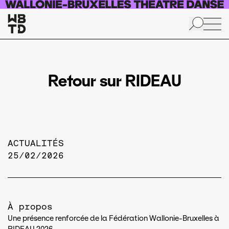
Aller au contenu principal
Retour sur RIDEAU
ACTUALITÉS
25/02/2026
À propos
Une présence renforcée de la Fédération Wallonie-Bruxelles à