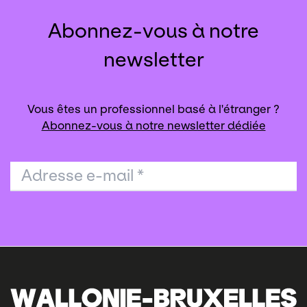
Abonnez-vous à notre
newsletter
Vous êtes un professionnel basé à l'étranger ?
Abonnez-vous à notre newsletter dédiée
Adresse e-mail
*