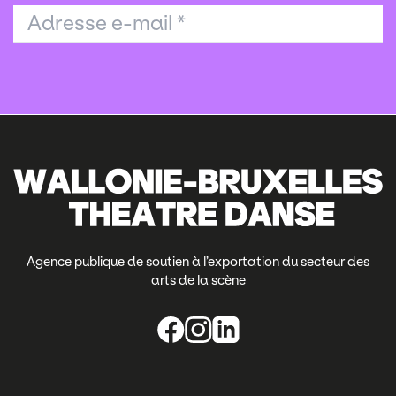
Adresse e-mail
*
Agence publique de soutien à l’exportation du secteur des
arts de la scène