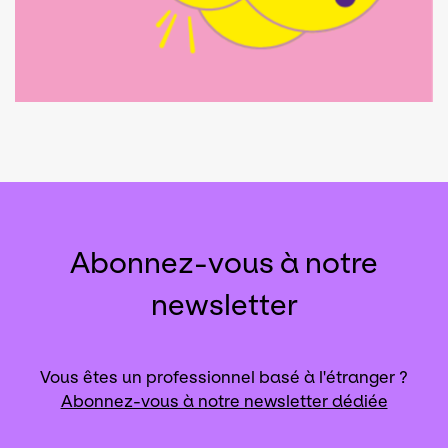
Abonnez-vous à notre
newsletter
Vous êtes un professionnel basé à l'étranger ?
Abonnez-vous à notre newsletter dédiée