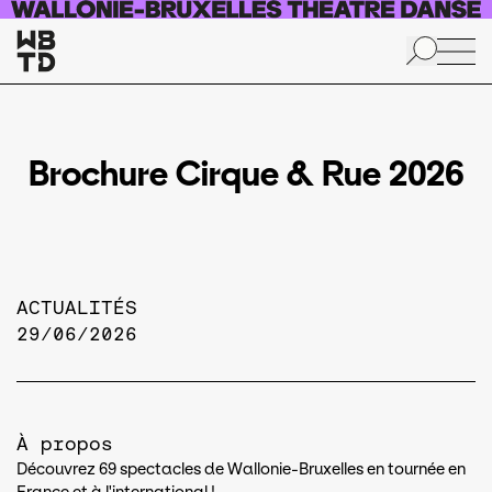
Aller au contenu principal
Brochure Cirque & Rue 2026
ACTUALITÉS
29/06/2026
À propos
Découvrez 69 spectacles de Wallonie-Bruxelles en tournée en