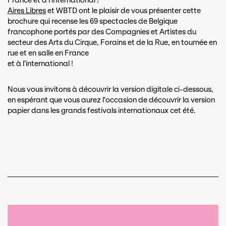
France et à l'international !
Aires Libres
et WBTD ont le plaisir de vous présenter cette
brochure qui recense les 69 spectacles de Belgique
francophone portés par des Compagnies et Artistes du
secteur des Arts du Cirque, Forains et de la Rue, en tournée en
rue et en salle en France
et à l’international !
Nous vous invitons à découvrir la version digitale ci-dessous,
en espérant que vous aurez l'occasion de découvrir la version
papier dans les grands festivals internationaux cet été.
Document