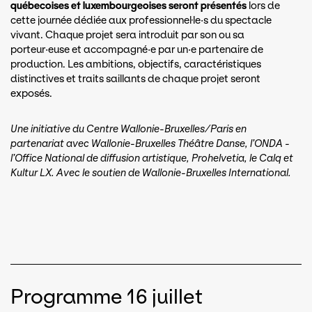
québecoises et luxembourgeoises seront présentés
lors de
cette journée dédiée aux professionnel·le·s du spectacle
vivant. Chaque projet sera introduit par son ou sa
porteur·euse et accompagné·e par un·e partenaire de
production. Les ambitions, objectifs, caractéristiques
distinctives et traits saillants de chaque projet seront
exposés.
Une initiative du Centre Wallonie-Bruxelles/Paris en
partenariat avec Wallonie-Bruxelles Théâtre Danse, l’ONDA -
l’Office National de diffusion artistique, Prohelvetia, le Calq et
Kultur LX. Avec le soutien de Wallonie-Bruxelles International.
Programme 16 juillet