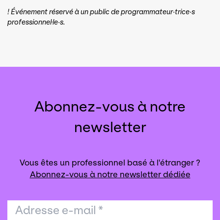
! Événement réservé à un public de programmateur·trice·s
professionnel·le·s.
Abonnez-vous à notre
newsletter
Vous êtes un professionnel basé à l'étranger ?
Abonnez-vous à notre newsletter dédiée
Adresse e-mail
*