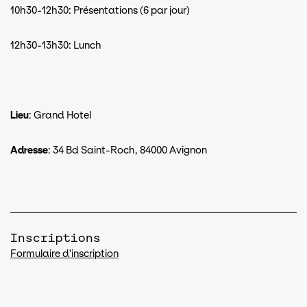
10h30-12h30: Présentations (6 par jour)
12h30-13h30: Lunch
Lieu
: Grand Hotel
Adresse
: 34 Bd Saint-Roch, 84000 Avignon
Inscriptions
Formulaire d'inscription