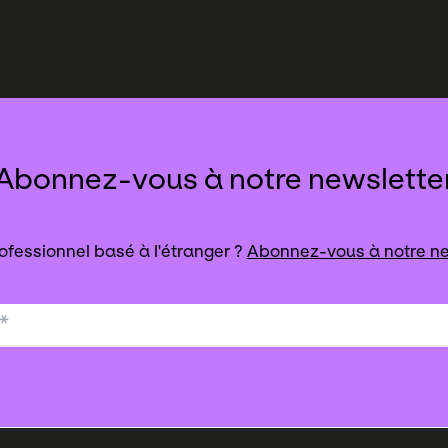
Abonnez-vous à notre newslette
ofessionnel basé à l'étranger ?
Abonnez-vous à notre ne
*