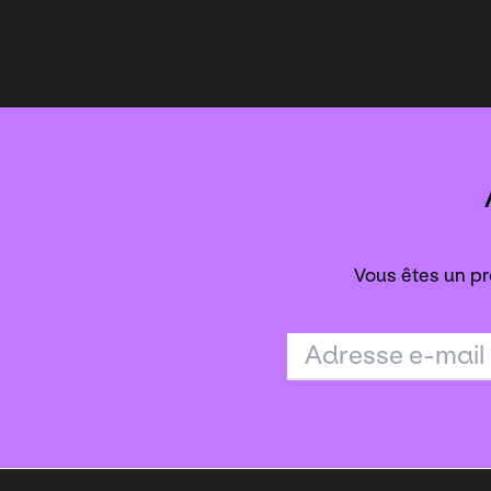
Vous êtes un pr
Adresse e-mail