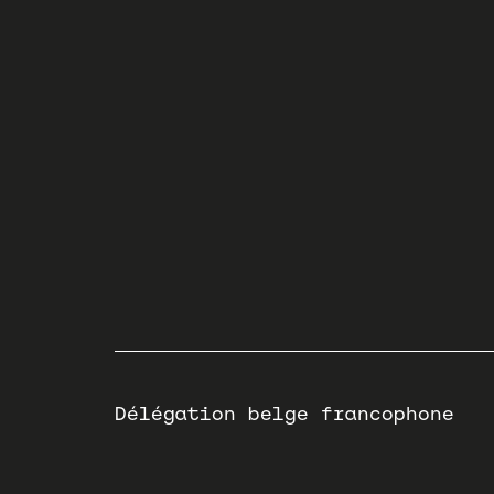
Délégation belge francophone