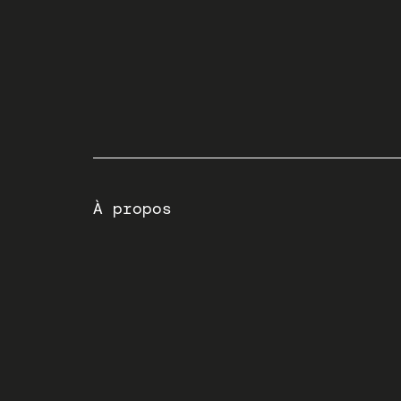
À propos