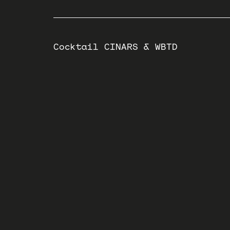
Cocktail CINARS & WBTD