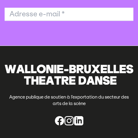
Adresse e-mail
*
Agence publique de soutien à l’exportation du secteur des
arts de la scène