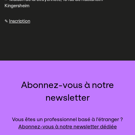
Kingersheim
✎
Inscription
Abonnez-vous à notre
newsletter
Vous êtes un professionnel basé à l'étranger ?
Abonnez-vous à notre newsletter dédiée