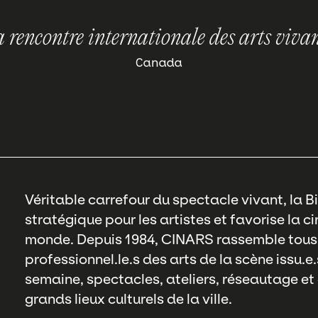
 rencontre internationale des arts viva
Canada
Véritable carrefour du spectacle vivant, la B
stratégique pour les artistes et favorise la c
monde. Depuis 1984, CINARS rassemble tous 
professionnel.le.s des arts de la scène issu.
semaine, spectacles, ateliers, réseautage et
grands lieux culturels de la ville.