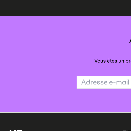
Vous êtes un pr
Adresse e-mail