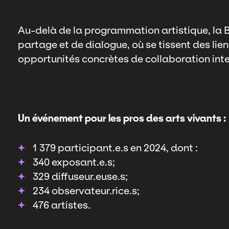
Au-delà de la programmation artistique, la 
partage et de dialogue, où se tissent des lie
opportunités concrètes de collaboration inte
Un événement pour les pros des arts vivants :
1 379 participant.e.s en 2024, dont :
340 exposant.e.s;
329 diffuseur.euse.s;
234 observateur.rice.s;
476 artistes.