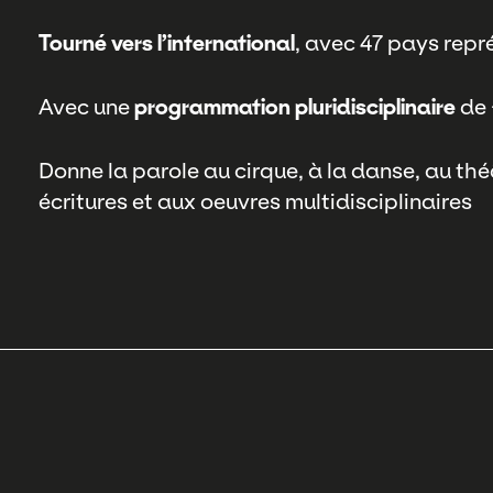
Tourné vers l’international
, avec 47 pays repr
Avec une
programmation pluridisciplinaire
de 
Donne la parole au cirque, à la danse, au thé
écritures et aux oeuvres multidisciplinaires