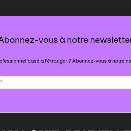
Abonnez-vous à notre newslette
ofessionnel basé à l'étranger ?
Abonnez-vous à notre ne
*