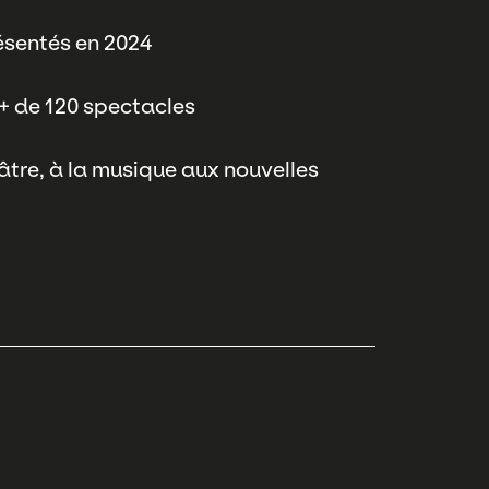
ésentés en 2024
+ de 120 spectacles
âtre, à la musique aux nouvelles