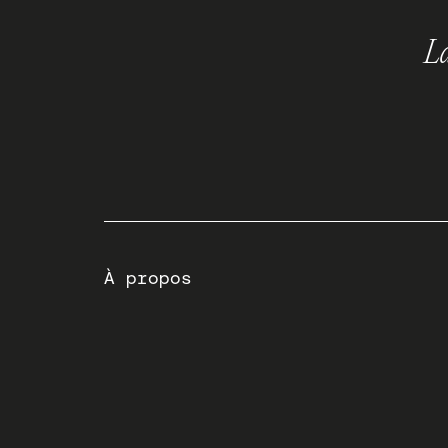
La
À propos