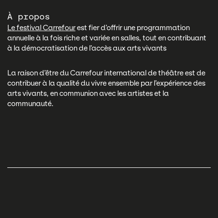
À propos
Le festival Carrefour
est fier d’offrir une programmation
annuelle à la fois riche et variée en salles, tout en contribuant
à la démocratisation de l’accès aux arts vivants
La raison d’être du Carrefour international de théâtre est de
contribuer à la qualité du vivre ensemble par l’expérience des
arts vivants, en communion avec les artistes et la
communauté.