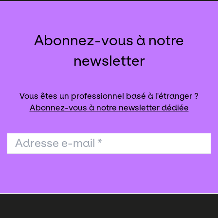
Abonnez-vous à notre
newsletter
Vous êtes un professionnel basé à l'étranger ?
Abonnez-vous à notre newsletter dédiée
Adresse e-mail
*