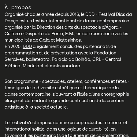
À propos
Organisé chaque année depuis 2016, le DDD - Festival Dias da
Dança est un festival international de danse contemporaine
organisé par la Direction des arts du spectacle d'Ágora -
Cultura e Desporto do Porto, E.M., en collaboration avec les
municipalités de Gaia et Matosinhos.
En 2025,
DDD
a également conclu des partenariats de
programmation et de présentation avec la Fondation
Serralves, balleteatro, Palácio do Bolhão, CRL - Central
Elétrica, Mindelact et mala voadora.
Son programme - spectacles, ateliers, conférences et fêtes -
témoigne de la diversité esthétique et thématique de la
danse contemporaine, s'ouvrant à l'idée d'une chorégraphie
élargie et défendant la grande contribution de la création
artistique à la société actuelle.
Le festival s'est imposé comme un coproducteur national et
international solide, dans une logique de durabilité, en
favorisant les partenariats de tournée et de coprésentation.