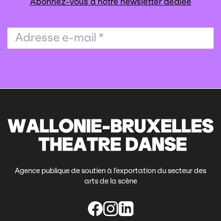
Abonnez-vous à notre newsletter dédiée
Adresse e-mail
*
Agence publique de soutien à l’exportation du secteur des
arts de la scène