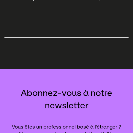
Abonnez-vous à notre
newsletter
Vous êtes un professionnel basé à l'étranger ?