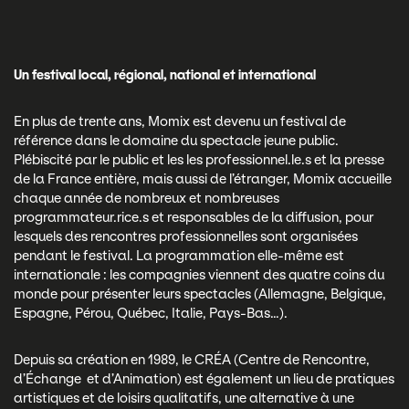
Un festival local, régional, national et international
En plus de trente ans, Momix est devenu un festival de
référence dans le domaine du spectacle jeune public.
Plébiscité par le public et les les professionnel.le.s et la presse
de la France entière, mais aussi de l’étranger, Momix accueille
chaque année de nombreux et nombreuses
programmateur.rice.s et responsables de la diffusion, pour
lesquels des rencontres professionnelles sont organisées
pendant le festival. La programmation elle-même est
internationale : les compagnies viennent des quatre coins du
monde pour présenter leurs spectacles (Allemagne, Belgique,
Espagne, Pérou, Québec, Italie, Pays-Bas…).
Depuis sa création en 1989, le CRÉA (Centre de Rencontre,
d’Échange et d’Animation) est également un lieu de pratiques
artistiques et de loisirs qualitatifs, une alternative à une