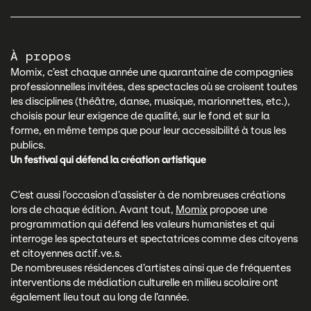
À propos
Momix, c’est chaque année une quarantaine de compagnies
professionnelles invitées, des spectacles où se croisent toutes
les disciplines (théâtre, danse, musique, marionnettes, etc.),
choisis pour leur exigence de qualité, sur le fond et sur la
forme, en même temps que pour leur accessibilité à tous les
publics.
Un festival qui défend la création artistique
C’est aussi l’occasion d’assister à de nombreuses créations
lors de chaque édition. Avant tout,
Momix
propose une
programmation qui défend les valeurs humanistes et qui
interroge les spectateurs et spectatrices comme des citoyens
et citoyennes actif.ve.s.
De nombreuses résidences d’artistes ainsi que de fréquentes
interventions de médiation culturelle en milieu scolaire ont
également lieu tout au long de l’année.