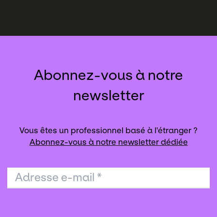
Abonnez-vous à notre
newsletter
Vous êtes un professionnel basé à l'étranger ?
Abonnez-vous à notre newsletter dédiée
Adresse e-mail
*