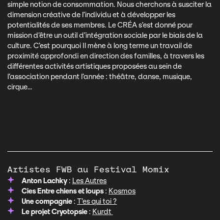
simple notion de consommation. Nous cherchons à susciter la
dimension créative de l’individu et à développer les
potentialités de ses membres. Le CRÉA s’est donné pour
mission d’être un outil d’intégration sociale par le biais de la
culture. C’est pourquoi Il mène à long terme un travail de
proximité approfondi en direction des familles, à travers les
différentes activités artistiques proposées au sein de
l’association pendant l’année : théâtre, danse, musique,
cirque…
Artistes FWB au Festival Momix
Anton Lachky
:
Les Autres
Cies Entre chiens et loups
:
Kosmos
Une compagnie
:
T’es qui toi ?
Le projet Cryotopsie
:
Kurdt