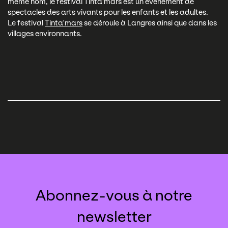
même nom, le festival Tinta'mars est un évènement de
spectacles des arts vivants pour les enfants et les adultes.
Le festival
Tinta'mars
se déroule à Langres ainsi que dans les
villages environnants.
Abonnez-vous à notre
newsletter