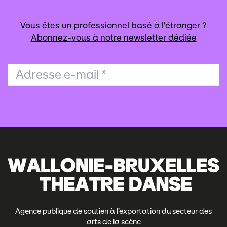
Vous êtes un professionnel basé à l'étranger ?
Abonnez-vous à notre newsletter dédiée
Adresse e-mail
*
Agence publique de soutien à l’exportation du secteur des
arts de la scène