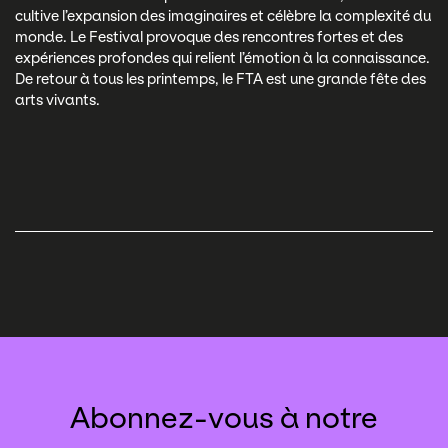
cultive l’expansion des imaginaires et célèbre la complexité du
monde. Le Festival provoque des rencontres fortes et des
expériences profondes qui relient l’émotion à la connaissance.
De retour à tous les printemps, le FTA est une grande fête des
arts vivants.
Abonnez-vous à notre