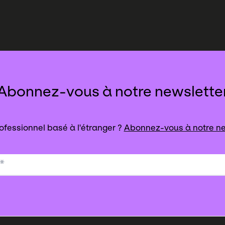
Abonnez-vous à notre newslette
ofessionnel basé à l'étranger ?
Abonnez-vous à notre ne
*