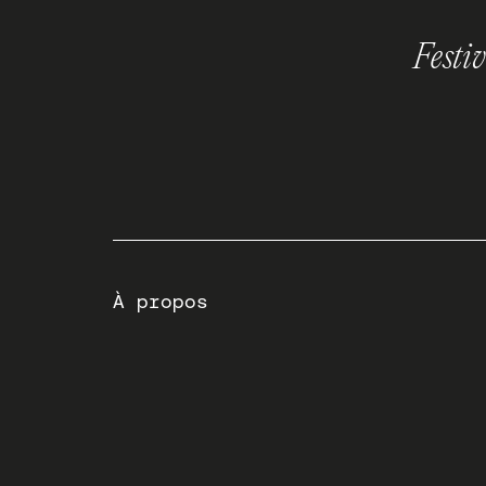
Festi
À propos