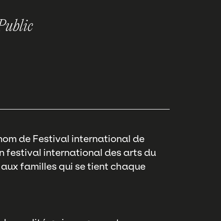
Public
nom de Festival international de
n festival international des arts du
 aux familles qui se tient chaque