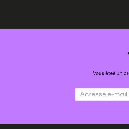
Vous êtes un pr
Adresse e-mail