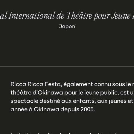
val International de Théâtre pour Jeune 
Japon
Ricca Ricca Festa, également connu sous le 
théâtre d'Okinawa pour le jeune public, est u
spectacle destiné aux enfants, aux jeunes et
année à Okinawa depuis 2005.