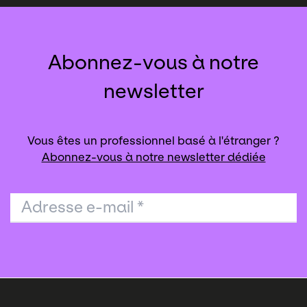
Abonnez-vous à notre
newsletter
Vous êtes un professionnel basé à l'étranger ?
Abonnez-vous à notre newsletter dédiée
Adresse e-mail
*