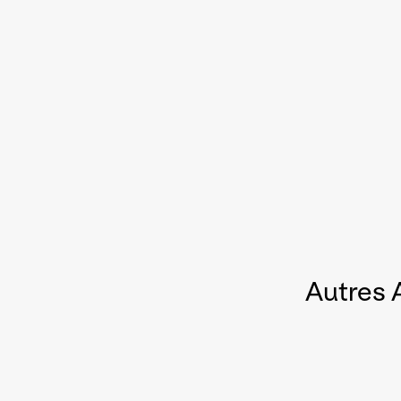
Autres 