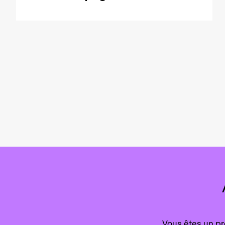
Vous êtes un pr