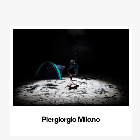
Piergiorgio Milano