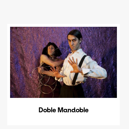
Doble Mandoble