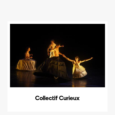
Collectif Curieux