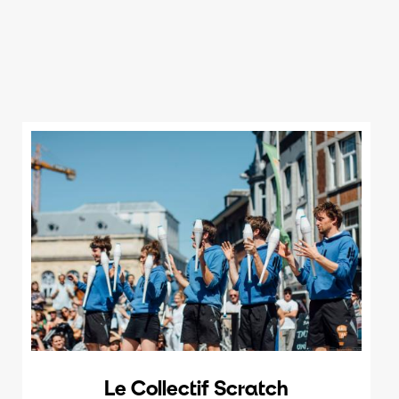
Le Collectif Scratch