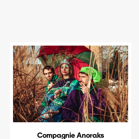
Compagnie Anoraks