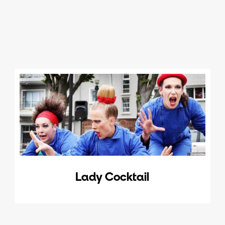
Lady Cocktail