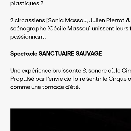
plastiques ?
2 circassiens [Sonia Massou, Julien Pierrot 
scénographe [Cécile Massou] unissent leurs 
passionnant.
Spectacle SANCTUAIRE SAUVAGE
Une expérience bruissante & sonore où le Cirqu
Propulsé par l’envie de faire sentir le Cirque 
comme une tornade d’été.