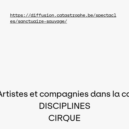
https://diffusion.catastrophe.be/spectacl
es/sanctuaire-sauvage/
Artistes et compagnies dans la c
DISCIPLINES
CIRQUE