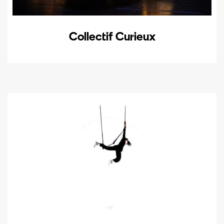
Collectif Curieux