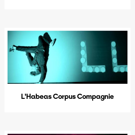
L'Habeas Corpus Compagnie