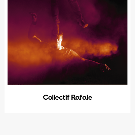
Collectif Rafale