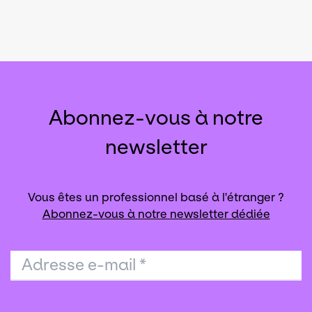
Abonnez-vous à notre
newsletter
Vous êtes un professionnel basé à l'étranger ?
Abonnez-vous à notre newsletter dédiée
Adresse e-mail
*