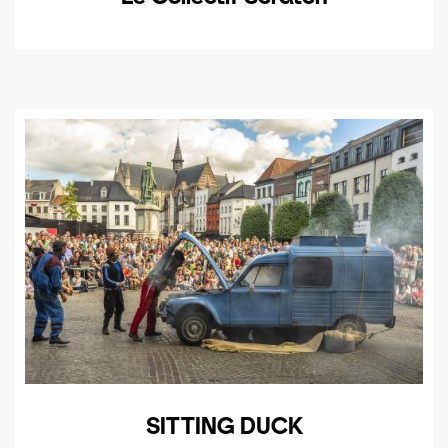
SITTING DUCK