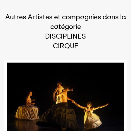
Autres Artistes et compagnies dans la
catégorie
DISCIPLINES
CIRQUE