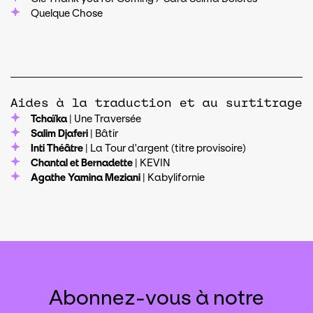
Quelque Chose
Aides à la traduction et au surtitrage
Tchaïka
| Une Traversée
Salim Djaferi
| Bâtir
Inti Théâtre
| La Tour d'argent (titre provisoire)
Chantal et Bernadette
| KEVIN
Agathe Yamina Meziani
| Kabylifornie
Abonnez-vous à notre