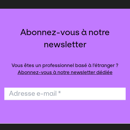
Abonnez-vous à notre
newsletter
Vous êtes un professionnel basé à l'étranger ?
Abonnez-vous à notre newsletter dédiée
Adresse e-mail
*