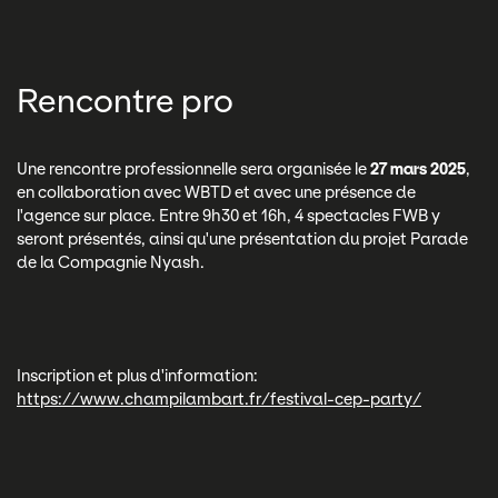
Rencontre pro
Une rencontre professionnelle sera organisée le
27 mars 2025
,
en collaboration avec WBTD et avec une présence de
l'agence sur place. Entre 9h30 et 16h, 4 spectacles FWB y
seront présentés, ainsi qu'une présentation du projet Parade
de la Compagnie Nyash.
Inscription et plus d'information:
https://www.champilambart.fr/festival-cep-party/