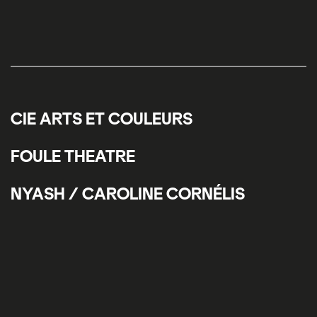
CIE ARTS ET COULEURS
FOULE THEATRE
NYASH / CAROLINE CORNÉLIS