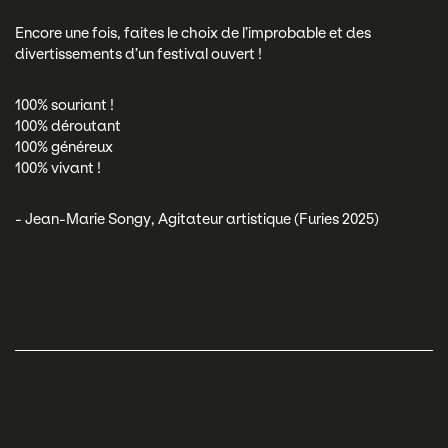
Encore une fois, faites le choix de l’improbable et des
divertissements d’un festival ouvert !
100% souriant !
100% déroutant
100% généreux
100% vivant !
- Jean-Marie Songy, Agitateur artistique (Furies 2025)