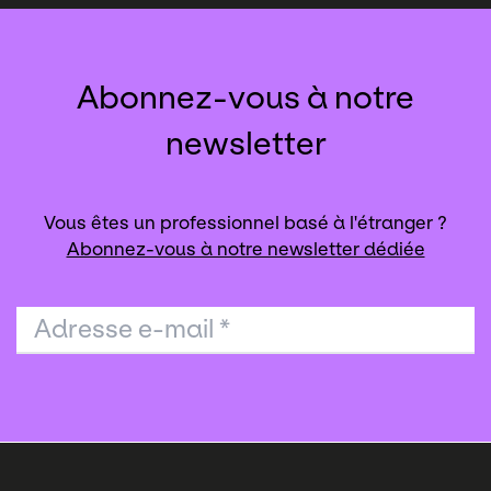
Abonnez-vous à notre
newsletter
Vous êtes un professionnel basé à l'étranger ?
Abonnez-vous à notre newsletter dédiée
Adresse e-mail
*